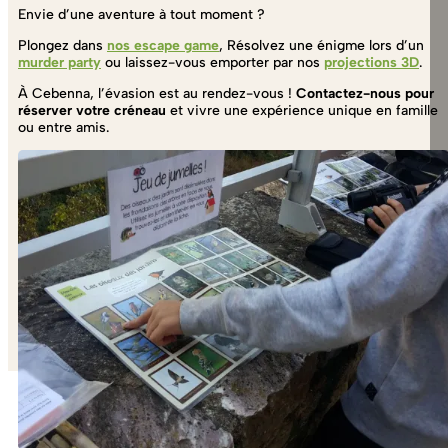
Envie d’une aventure à tout moment ?
Plongez dans
nos escape game
, Résolvez une énigme lors d’un
murder party
ou laissez-vous emporter par nos
projections 3D
.
À Cebenna, l’évasion est au rendez-vous !
Contactez-nous pour
réserver votre créneau
et vivre une expérience unique en famille
ou entre amis.