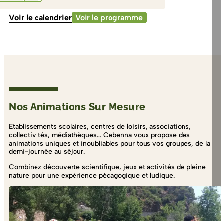
Voir le calendrier
Voir le programme
Nos Animations Sur Mesure
Etablissements scolaires, centres de loisirs, associations,
collectivités, médiathèques… Cebenna vous propose des
animations uniques et inoubliables pour tous vos groupes, de la
demi-journée au séjour.
Combinez découverte scientifique, jeux et activités de pleine
nature pour une expérience pédagogique et ludique.