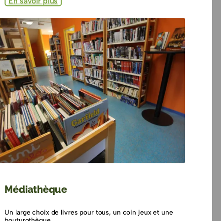
En savoir plus
Médiathèque
Un large choix de livres pour tous, un coin jeux et une
bouturothèque...