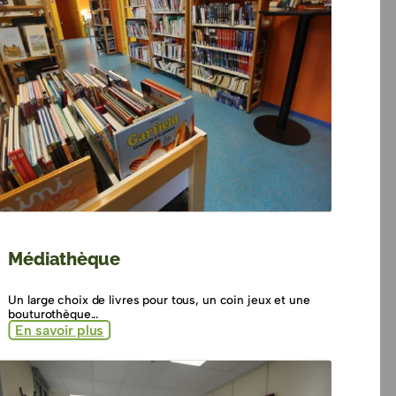
Médiathèque
Un large choix de livres pour tous, un coin jeux et une
bouturothèque...
En savoir plus