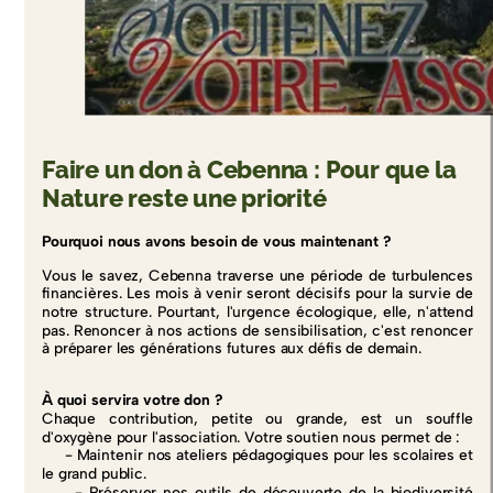
Faire un don à Cebenna : Pour que la
Nature reste une priorité
Pourquoi nous avons besoin de vous maintenant ?
Vous le savez, Cebenna traverse une période de turbulences
financières. Les mois à venir seront décisifs pour la survie de
notre structure. Pourtant, l'urgence écologique, elle, n'attend
pas. Renoncer à nos actions de sensibilisation, c'est renoncer
à préparer les générations futures aux défis de demain.
À quoi servira votre don ?
Chaque contribution, petite ou grande, est un souffle
d'oxygène pour l'association. Votre soutien nous permet de :
- Maintenir nos ateliers pédagogiques pour les scolaires et
le grand public.
- Préserver nos outils de découverte de la biodiversité