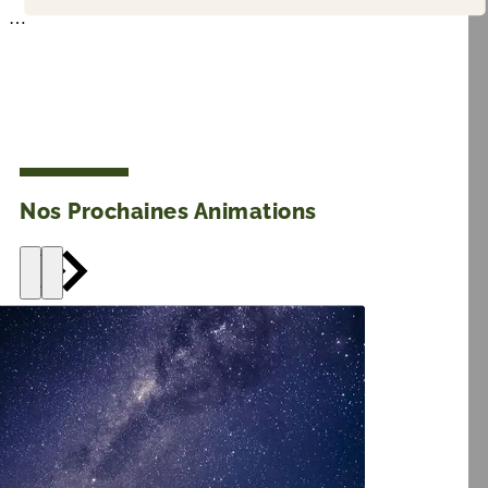
Nos Prochaines Animations