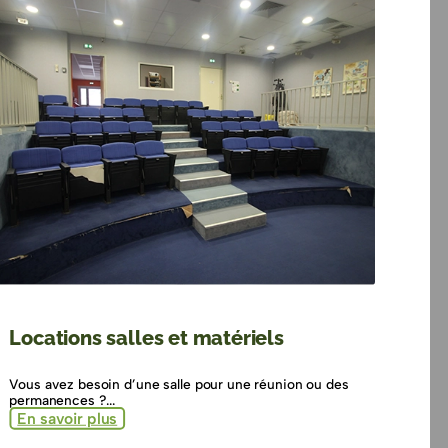
Locations salles et matériels
Vous avez besoin d’une salle pour une réunion ou des
permanences ?...
En savoir plus