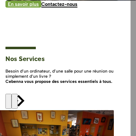
En savoir plus
Contactez-nous
Nos Services
Besoin d’un ordinateur, d’une salle pour une réunion ou
simplement d’un livre ?
Cebenna vous propose des services essentiels à tous.