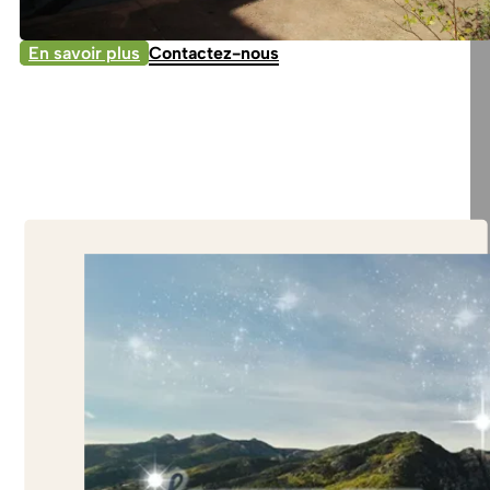
En savoir plus
Contactez-nous