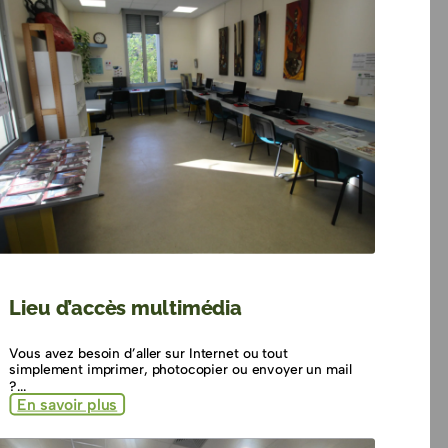
Lieu d’accès multimédia
Vous avez besoin d’aller sur Internet ou tout
simplement imprimer, photocopier ou envoyer un mail
?...
En savoir plus