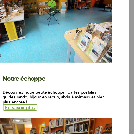
Notre échoppe
Découvrez notre petite échoppe : cartes postales,
guides rando, bijoux en récup, abris à animaux et bien
plus encore !.
En savoir plus