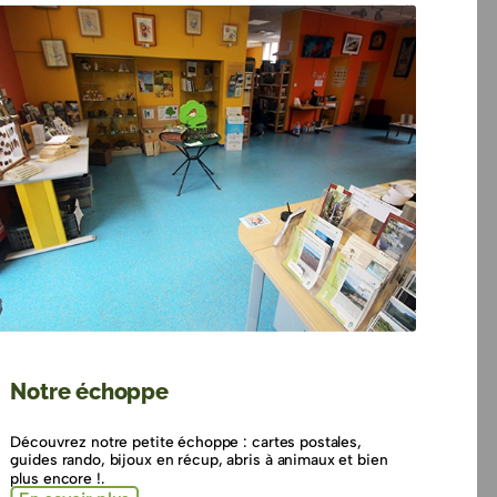
Notre échoppe
Découvrez notre petite échoppe : cartes postales,
guides rando, bijoux en récup, abris à animaux et bien
plus encore !.