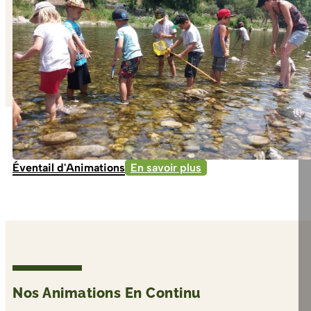
Éventail d'Animations
En savoir plus
Nos Animations En Continu